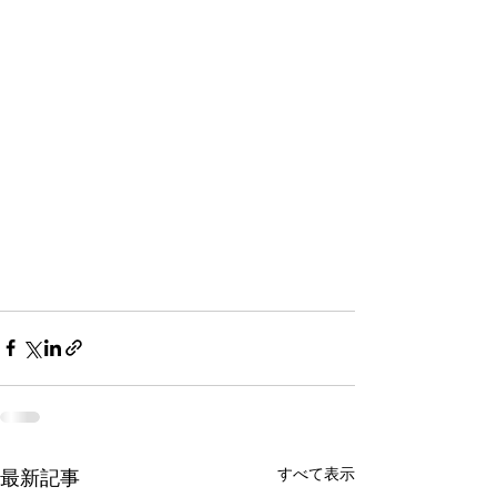
すべて表示
最新記事