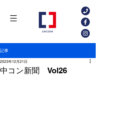
記事
2023年12月21日
中コン新聞 Vol26